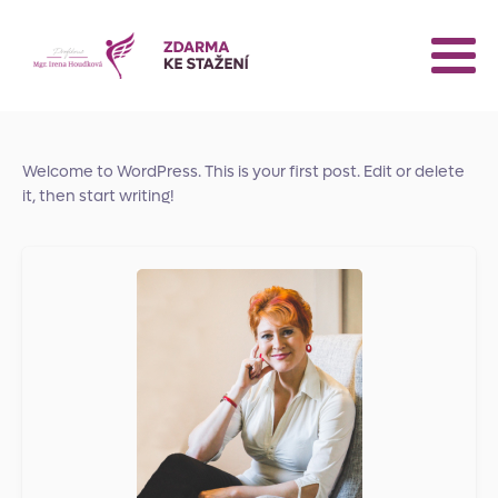
Welcome to WordPress. This is your first post. Edit or delete
it, then start writing!