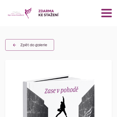
Zpět do galerie