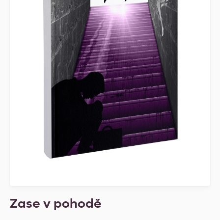
Zase v pohodě